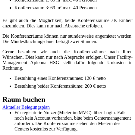
Konferenzraum 3: 69 m² max. 40 Personen
Es gibt auch die Möglichkeit, beide Konferenzräume als Einheit
anzumieten. Dies kann nur nach Absprache erfolgen.
Die Konferenzräume können nur stundenweise angemietet werden.
Die Mindestbuchungsdauer beträgt zwei Stunden.
Gerne bestuhlen wir auch die Konferenzräume nach Ihren
Wünschen. Dies kann nur nach Absprache erfolgen. Unser Facility-
Management Apleona HSG stellt dafür folgende Unkosten in
Rechnung.
Bestuhlung eines Konferenzraumes: 120 € netto
Bestuhlung beider Konferenzräume: 200 € netto
Raum buchen
Aktueller Belegungsplan
Für registrierte Nutzer (Mieter im MVC): über Login. Falls
noch kein Account vorhanden, bitte beim Centermanagement
anfordern. Die Konferenzräume stehen den Mietern des
Centers kostenlos zur Verfügung.