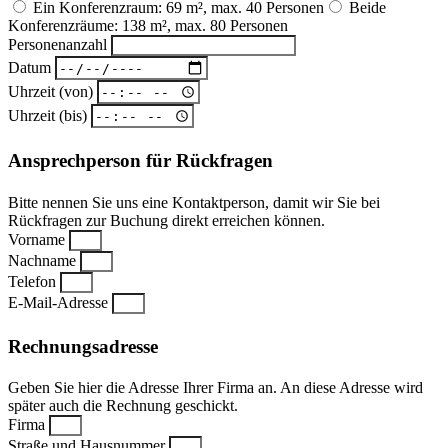
Ein Konferenzraum: 69 m², max. 40 Personen
Beide
Konferenzräume: 138 m², max. 80 Personen
Personenanzahl
Datum
Uhrzeit (von)
Uhrzeit (bis)
⁣Ansprechperson für Rückfragen
Bitte nennen Sie uns eine Kontaktperson, damit wir Sie bei
Rückfragen zur Buchung direkt erreichen können.
Vorname
Nachname
Telefon
E-Mail-Adresse
Rechnungsadresse
Geben Sie hier die Adresse Ihrer Firma an. An diese Adresse wird
später auch die Rechnung geschickt.
Firma
Straße und Hausnummer