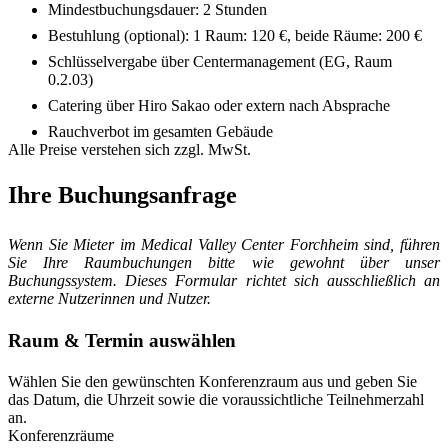
Mindestbuchungsdauer: 2 Stunden
Bestuhlung (optional): 1 Raum: 120 €, beide Räume: 200 €
Schlüsselvergabe über Centermanagement (EG, Raum
0.2.03)
Catering über Hiro Sakao oder extern nach Absprache
Rauchverbot im gesamten Gebäude
Alle Preise verstehen sich zzgl. MwSt.
Ihre Buchungsanfrage
Wenn Sie Mieter im Medical Valley Center Forchheim sind, führen
Sie Ihre Raumbuchungen bitte wie gewohnt über unser
Buchungssystem. Dieses Formular richtet sich ausschließlich an
externe Nutzerinnen und Nutzer.
Raum & Termin auswählen
Wählen Sie den gewünschten Konferenzraum aus und geben Sie
das Datum, die Uhrzeit sowie die voraussichtliche Teilnehmerzahl
an.
Konferenzräume