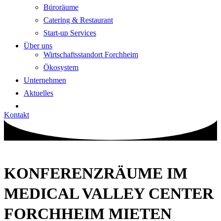
Büroräume
Catering & Restaurant
Start-up Services
Über uns
Wirtschaftsstandort Forchheim
Ökosystem
Unternehmen
Aktuelles
Kontakt
KONFERENZ­RÄUME IM
MEDICAL VALLEY CENTER
FORCHHEIM MIETEN