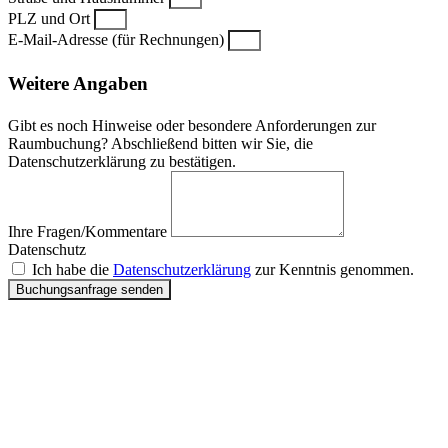
PLZ und Ort
E-Mail-Adresse (für Rechnungen)
Weitere Angaben
Gibt es noch Hinweise oder besondere Anforderungen zur
Raumbuchung? Abschließend bitten wir Sie, die
Datenschutzerklärung zu bestätigen.
Ihre Fragen/Kommentare
Datenschutz
Ich habe die
Datenschutzerklärung
zur Kenntnis genommen.
Buchungsanfrage senden